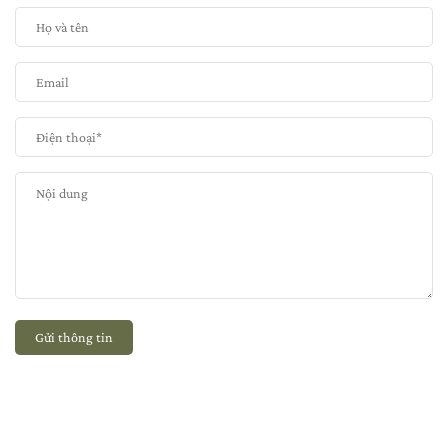
Gửi thông tin